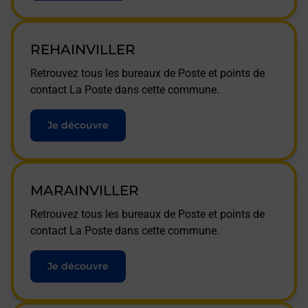
REHAINVILLER
Retrouvez tous les bureaux de Poste et points de
contact La Poste dans cette commune.
Je découvre
MARAINVILLER
Retrouvez tous les bureaux de Poste et points de
contact La Poste dans cette commune.
Je découvre