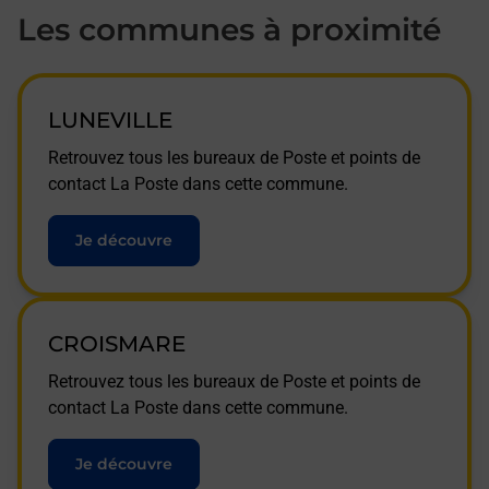
Les communes à proximité
LUNEVILLE
Retrouvez tous les bureaux de Poste et points de
contact La Poste dans cette commune.
Je découvre
CROISMARE
Retrouvez tous les bureaux de Poste et points de
contact La Poste dans cette commune.
Je découvre