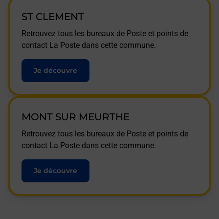
ST CLEMENT
Retrouvez tous les bureaux de Poste et points de
contact La Poste dans cette commune.
Je découvre
MONT SUR MEURTHE
Retrouvez tous les bureaux de Poste et points de
contact La Poste dans cette commune.
Je découvre