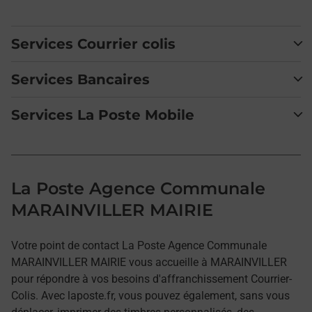
Services Courrier colis
Services Bancaires
Services La Poste Mobile
La Poste Agence Communale
MARAINVILLER MAIRIE
Votre point de contact La Poste Agence Communale
MARAINVILLER MAIRIE vous accueille à MARAINVILLER
pour répondre à vos besoins d'affranchissement Courrier-
Colis. Avec laposte.fr, vous pouvez également, sans vous