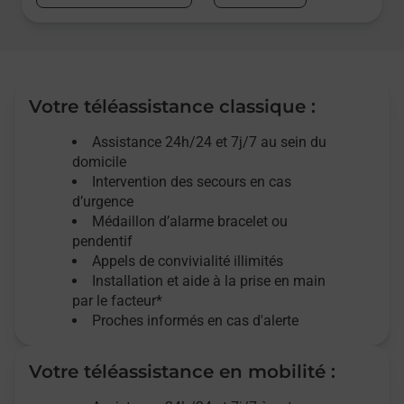
Votre téléassistance classique :
Assistance 24h/24 et 7j/7
au sein du
domicile
Intervention des
secours
en cas
d’urgence
Médaillon d’alarme
bracelet ou
pendentif
Appels de convivialité
illimités
Installation et aide à la prise en main
par le facteur*
Proches informés en cas d'alerte
Votre téléassistance en mobilité :