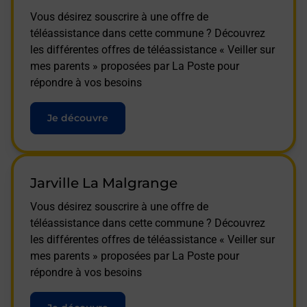
Vous désirez souscrire à une offre de
téléassistance dans cette commune ? Découvrez
les différentes offres de téléassistance « Veiller sur
mes parents » proposées par La Poste pour
répondre à vos besoins
Je découvre
Jarville La Malgrange
Vous désirez souscrire à une offre de
téléassistance dans cette commune ? Découvrez
les différentes offres de téléassistance « Veiller sur
mes parents » proposées par La Poste pour
répondre à vos besoins