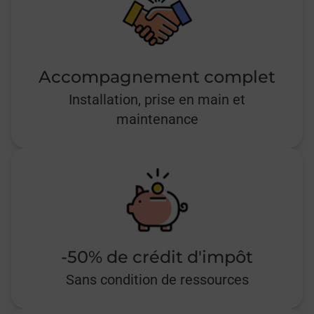
Accompagnement complet
Installation, prise en main et
maintenance
-50% de crédit d'impôt
Sans condition de ressources