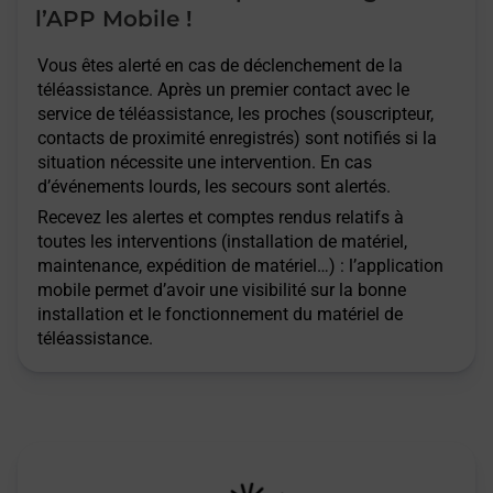
l’APP Mobile !
Vous êtes alerté en cas de déclenchement de la
téléassistance. Après un premier contact avec le
service de téléassistance, les proches (souscripteur,
contacts de proximité enregistrés) sont notifiés si la
situation nécessite une intervention. En cas
d’événements lourds, les secours sont alertés.
Recevez les alertes et comptes rendus relatifs à
toutes les interventions (installation de matériel,
maintenance, expédition de matériel…) : l’application
mobile permet d’avoir une visibilité sur la bonne
installation et le fonctionnement du matériel de
téléassistance.