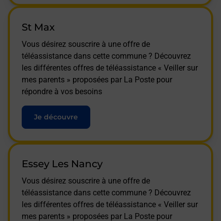
St Max
Vous désirez souscrire à une offre de
téléassistance dans cette commune ? Découvrez
les différentes offres de téléassistance « Veiller sur
mes parents » proposées par La Poste pour
répondre à vos besoins
Je découvre
Essey Les Nancy
Vous désirez souscrire à une offre de
téléassistance dans cette commune ? Découvrez
les différentes offres de téléassistance « Veiller sur
mes parents » proposées par La Poste pour