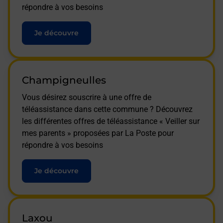
répondre à vos besoins
Je découvre
Champigneulles
Vous désirez souscrire à une offre de
téléassistance dans cette commune ? Découvrez
les différentes offres de téléassistance « Veiller sur
mes parents » proposées par La Poste pour
répondre à vos besoins
Je découvre
Laxou