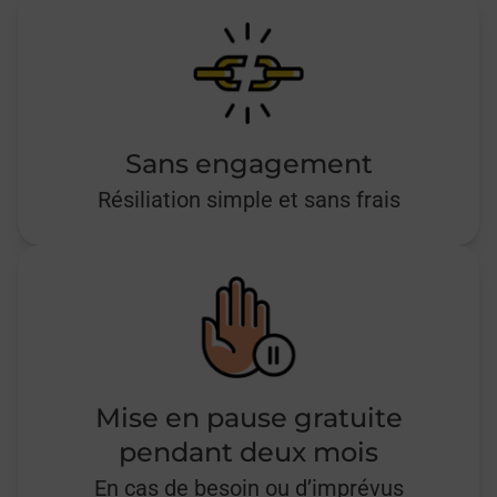
Sans engagement
Résiliation simple et sans frais
Mise en pause gratuite
pendant deux mois
En cas de besoin ou d’imprévus