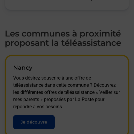
Les communes à proximité
proposant la téléassistance
Nancy
Vous désirez souscrire à une offre de
téléassistance dans cette commune ? Découvrez
les différentes offres de téléassistance « Veiller sur
mes parents » proposées par La Poste pour
répondre à vos besoins
Je découvre