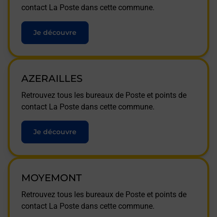
contact La Poste dans cette commune.
Je découvre
AZERAILLES
Retrouvez tous les bureaux de Poste et points de
contact La Poste dans cette commune.
Je découvre
MOYEMONT
Retrouvez tous les bureaux de Poste et points de
contact La Poste dans cette commune.