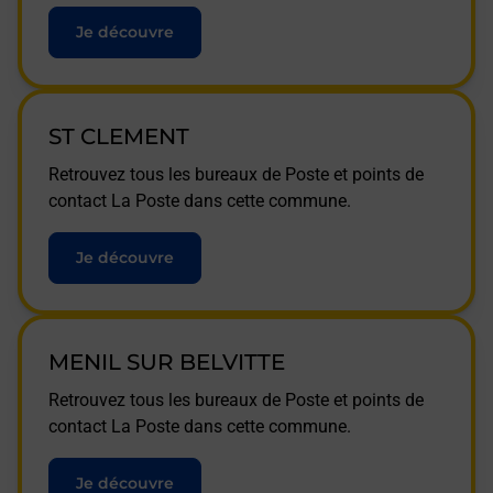
Je découvre
ST CLEMENT
Retrouvez tous les bureaux de Poste et points de
contact La Poste dans cette commune.
Je découvre
MENIL SUR BELVITTE
Retrouvez tous les bureaux de Poste et points de
contact La Poste dans cette commune.
Je découvre