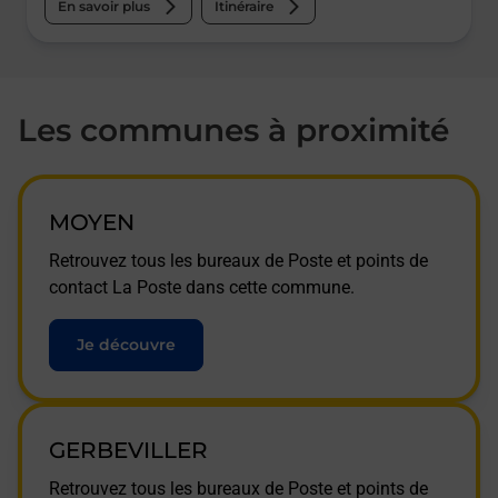
En savoir plus
Itinéraire
Les communes à proximité
MOYEN
Retrouvez tous les bureaux de Poste et points de
contact La Poste dans cette commune.
Je découvre
GERBEVILLER
Retrouvez tous les bureaux de Poste et points de