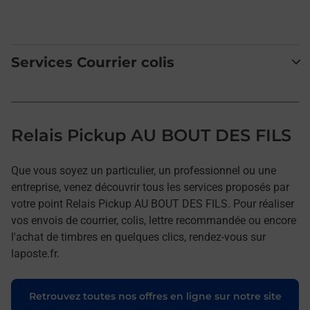
Services Courrier colis
Relais Pickup AU BOUT DES FILS
Que vous soyez un particulier, un professionnel ou une
entreprise, venez découvrir tous les services proposés par
votre point Relais Pickup AU BOUT DES FILS. Pour réaliser
vos envois de courrier, colis, lettre recommandée ou encore
l'achat de timbres en quelques clics, rendez-vous sur
laposte.fr.
Retrouvez toutes nos offres en ligne sur notre site