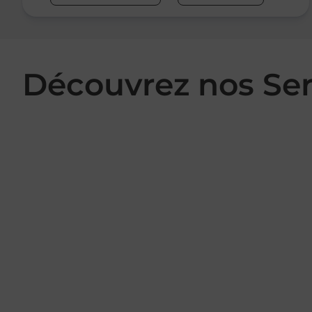
Découvrez nos Se