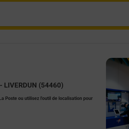
t - LIVERDUN (54460)
 Poste ou utilisez l'outil de localisation pour