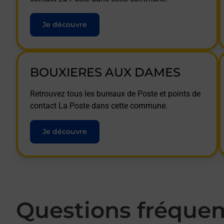
Je découvre
BOUXIERES AUX DAMES
Retrouvez tous les bureaux de Poste et points de
contact La Poste dans cette commune.
Je découvre
Questions fréque