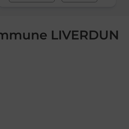
 commune LIVERDUN