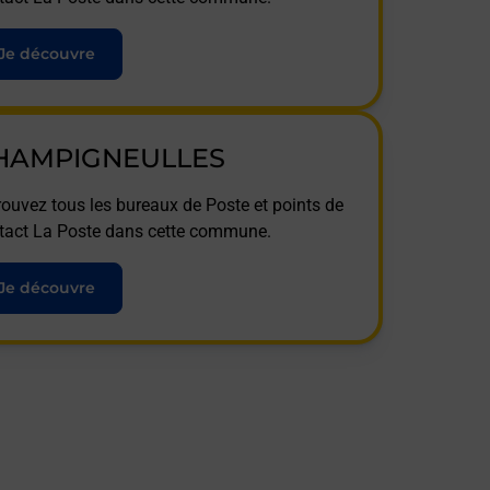
Je découvre
HAMPIGNEULLES
rouvez tous les bureaux de Poste et points de
tact La Poste dans cette commune.
Je découvre