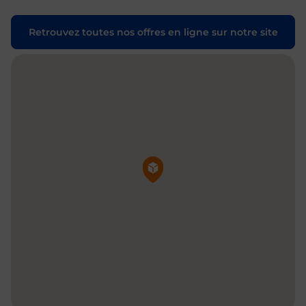
Retrouvez toutes nos offres en ligne sur notre site
Pin de la carte