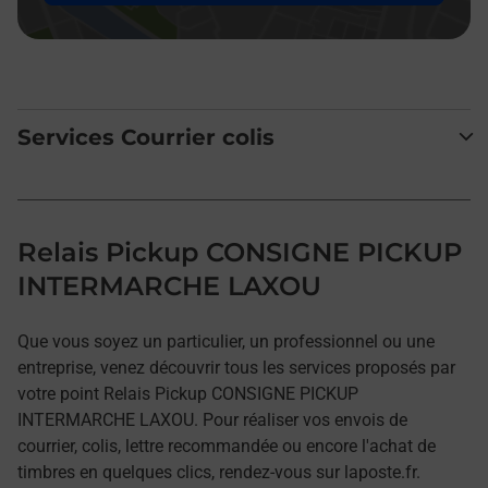
Services Courrier colis
Relais Pickup CONSIGNE PICKUP
INTERMARCHE LAXOU
Que vous soyez un particulier, un professionnel ou une
entreprise, venez découvrir tous les services proposés par
votre point Relais Pickup CONSIGNE PICKUP
INTERMARCHE LAXOU. Pour réaliser vos envois de
courrier, colis, lettre recommandée ou encore l'achat de
timbres en quelques clics, rendez-vous sur laposte.fr.