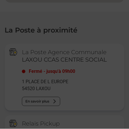
La Poste à proximité
La Poste Agence Communale
LAXOU CCAS CENTRE SOCIAL
Fermé
-
jusqu'à
09h00
1 PLACE DE L EUROPE
54520
LAXOU
En savoir plus
Relais Pickup