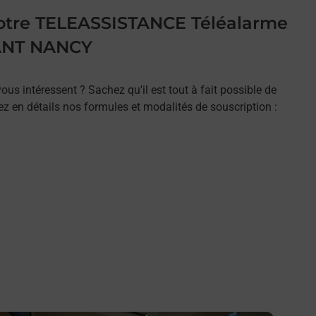
 votre TELEASSISTANCE Téléalarme
ANT NANCY
ous intéressent ? Sachez qu'il est tout à fait possible de
rez en détails nos formules et modalités de souscription :