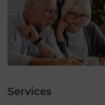
Services