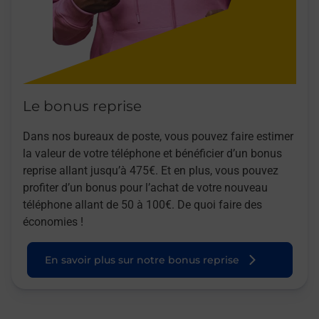
Le bonus reprise
Dans nos bureaux de poste, vous pouvez faire estimer
la valeur de votre téléphone et bénéficier d’un bonus
reprise allant jusqu’à 475€. Et en plus, vous pouvez
profiter d’un bonus pour l’achat de votre nouveau
téléphone allant de 50 à 100€. De quoi faire des
économies !
En savoir plus sur notre bonus reprise