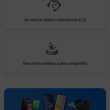
Un service client à votre écoute 6/7j
Des offres mobiles à prix compétitifs