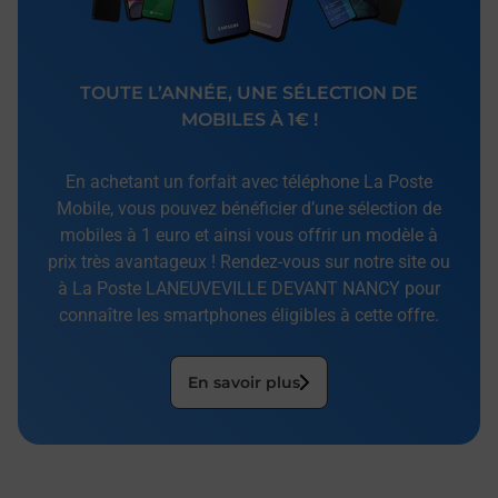
TOUTE L’ANNÉE, UNE SÉLECTION DE
MOBILES À 1€ !
En achetant un forfait avec téléphone La Poste
Mobile, vous pouvez bénéficier d’une sélection de
mobiles à 1 euro et ainsi vous offrir un modèle à
prix très avantageux ! Rendez-vous sur notre site ou
à La Poste LANEUVEVILLE DEVANT NANCY pour
connaître les smartphones éligibles à cette offre.
En savoir plus