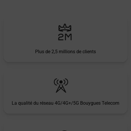
Plus de 2,5 millions de clients
La qualité du réseau 4G/4G+/5G Bouygues Telecom