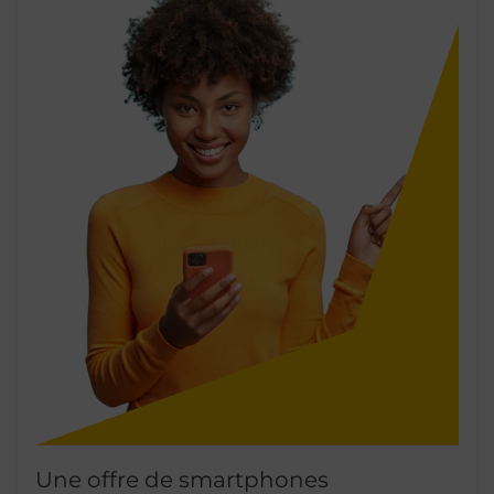
Une offre de smartphones