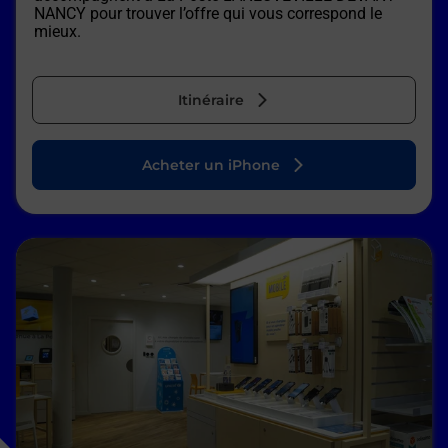
NANCY
pour trouver l’offre qui vous correspond le
mieux.
Itinéraire
Acheter un iPhone