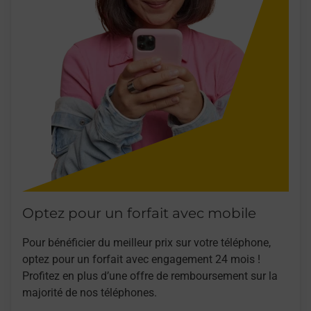
Optez pour un forfait avec mobile
Pour bénéficier du meilleur prix sur votre téléphone,
optez pour un forfait avec engagement 24 mois !
Profitez en plus d’une offre de remboursement sur la
majorité de nos téléphones.