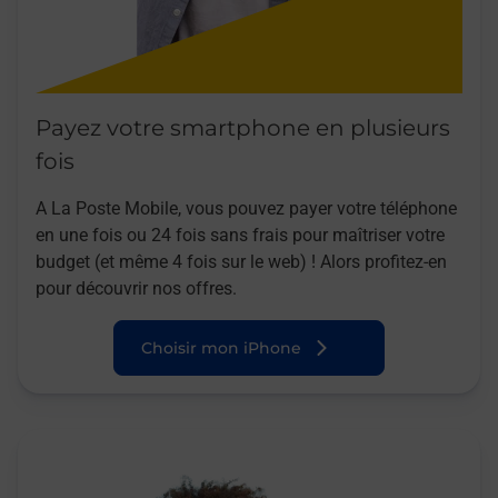
Payez votre smartphone en plusieurs
fois
A La Poste Mobile, vous pouvez payer votre téléphone
en une fois ou 24 fois sans frais pour maîtriser votre
budget (et même 4 fois sur le web) ! Alors profitez-en
pour découvrir nos offres.
Choisir mon iPhone