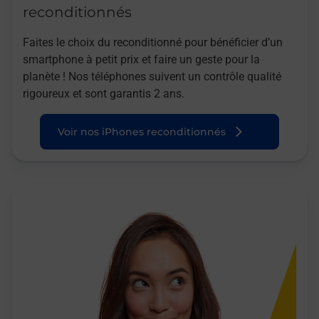
reconditionnés
Faites le choix du reconditionné pour bénéficier d’un
smartphone à petit prix et faire un geste pour la
planète ! Nos téléphones suivent un contrôle qualité
rigoureux et sont garantis 2 ans.
Voir nos iPhones reconditionnés