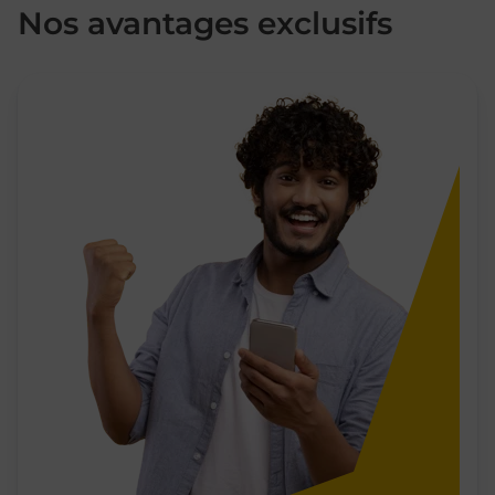
Nos avantages exclusifs