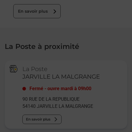
En savoir plus
La Poste à proximité
La Poste
JARVILLE LA MALGRANGE
Fermé
-
ouvre mardi à
09h00
90 RUE DE LA REPUBLIQUE
54140
JARVILLE LA MALGRANGE
En savoir plus