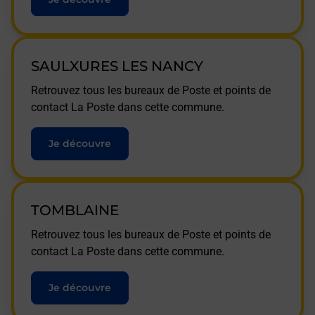
SAULXURES LES NANCY
Retrouvez tous les bureaux de Poste et points de
contact La Poste dans cette commune.
Je découvre
TOMBLAINE
Retrouvez tous les bureaux de Poste et points de
contact La Poste dans cette commune.
Je découvre