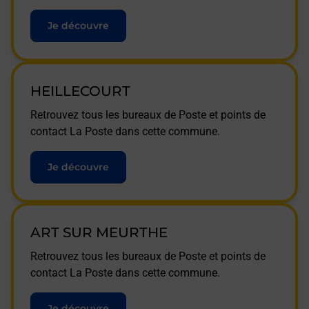
Je découvre
HEILLECOURT
Retrouvez tous les bureaux de Poste et points de
contact La Poste dans cette commune.
Je découvre
ART SUR MEURTHE
Retrouvez tous les bureaux de Poste et points de
contact La Poste dans cette commune.
Je découvre