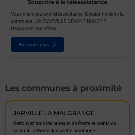
Souscrire à la téléassistance
Vous cherchez une téléassistance, téléalarme dans la
commune LANEUVEVILLE DEVANT NANCY ?
Découvrez nos offres.
En savoir plus
Les communes à proximité
JARVILLE LA MALGRANGE
Retrouvez tous les bureaux de Poste et points de
contact La Poste dans cette commune.