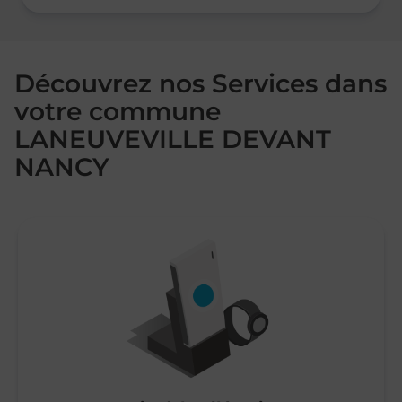
Découvrez nos Services dans
votre commune
LANEUVEVILLE DEVANT
NANCY