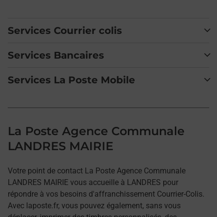
Services Courrier colis
Services Bancaires
Services La Poste Mobile
La Poste Agence Communale
LANDRES MAIRIE
Votre point de contact La Poste Agence Communale
LANDRES MAIRIE vous accueille à LANDRES pour
répondre à vos besoins d'affranchissement Courrier-Colis.
Avec laposte.fr, vous pouvez également, sans vous