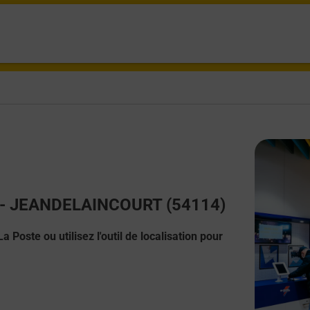
ct - JEANDELAINCOURT (54114)
 Poste ou utilisez l'outil de localisation pour