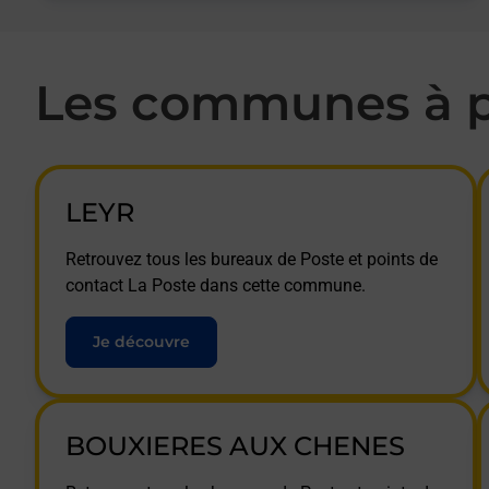
Les communes à p
LEYR
Retrouvez tous les bureaux de Poste et points de
contact La Poste dans cette commune.
Je découvre
BOUXIERES AUX CHENES