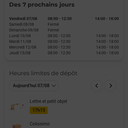
Des 7 prochains jours
Vendredi 07/08
08:00
-
12:30
14:00
-
18:00
Samedi 08/08
Fermé
Dimanche 09/08
Fermé
Lundi 10/08
08:00
-
12:30
14:00
-
18:00
Mardi 11/08
08:00
-
12:30
14:00
-
18:00
Mercredi 12/08
08:00
-
12:30
14:00
-
18:00
Jeudi 13/08
08:00
-
12:30
14:00
-
18:00
Heures limites de dépôt
Aujourd'hui 07/08
Lettre et petit objet
17h15
Colissimo