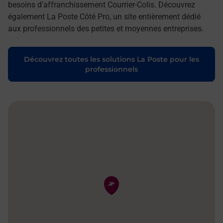
besoins d'affranchissement Courrier-Colis. Découvrez
également La Poste Côté Pro, un site entièrement dédié
aux professionnels des petites et moyennes entreprises.
Découvrez toutes les solutions La Poste pour les
professionnels
Pin de la carte