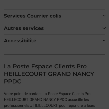
Services Courrier colis
Autres services
Accessibilité
La Poste Espace Clients Pro
HEILLECOURT GRAND NANCY
PPDC
Votre point de contact La Poste Espace Clients Pro
HEILLECOURT GRAND NANCY PPDC accueille les
professionnels à HEILLECOURT pour répondre à leurs