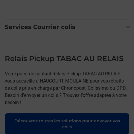
Services Courrier colis
Relais Pickup TABAC AU RELAIS
Votre point de contact Relais Pickup TABAC AU RELAIS
vous accueille à HAUCOURT MOULAINE pour vos retraits
de colis pris en charge par Chronopost, Colissimo ou DPD.
Besoin d’envoyer un colis ? Trouvez l’offre adaptée à votre
besoin !
Découvrez toutes les solutions pour envoyer vos
colis