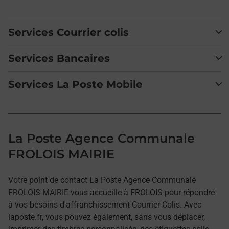
Services Courrier colis
Services Bancaires
Services La Poste Mobile
La Poste Agence Communale
FROLOIS MAIRIE
Votre point de contact La Poste Agence Communale
FROLOIS MAIRIE vous accueille à FROLOIS pour répondre
à vos besoins d'affranchissement Courrier-Colis. Avec
laposte.fr, vous pouvez également, sans vous déplacer,