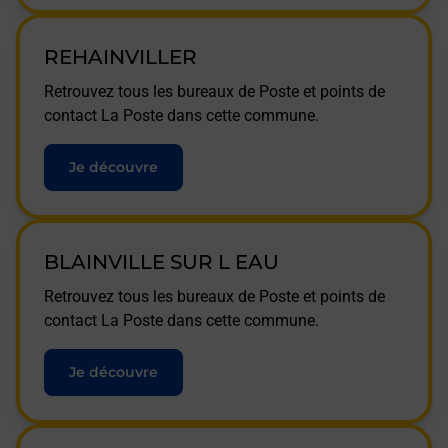
REHAINVILLER
Retrouvez tous les bureaux de Poste et points de
contact La Poste dans cette commune.
Je découvre
BLAINVILLE SUR L EAU
Retrouvez tous les bureaux de Poste et points de
contact La Poste dans cette commune.
Je découvre