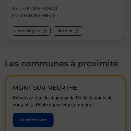
9 RUE BLAISE PASCAL
54300
CHANTEHEUX
En savoir plus
Itinéraire
Les communes à proximité
MONT SUR MEURTHE
Retrouvez tous les bureaux de Poste et points de
contact La Poste dans cette commune.
Je découvre