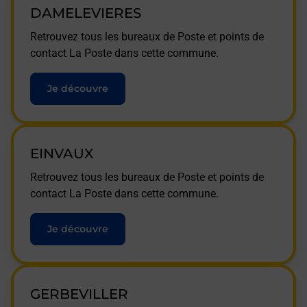
DAMELEVIERES
Retrouvez tous les bureaux de Poste et points de
contact La Poste dans cette commune.
Je découvre
EINVAUX
Retrouvez tous les bureaux de Poste et points de
contact La Poste dans cette commune.
Je découvre
GERBEVILLER