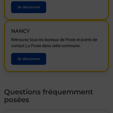
Je découvre
NANCY
Retrouvez tous les bureaux de Poste et points de
contact La Poste dans cette commune.
Je découvre
Questions fréquemment
posées