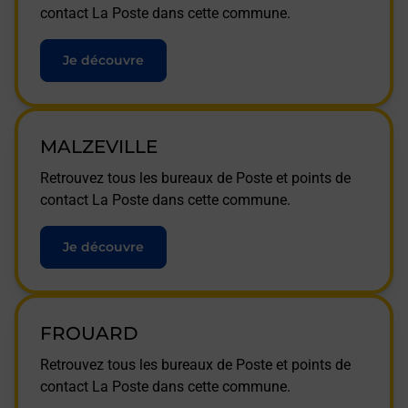
contact La Poste dans cette commune.
Je découvre
MALZEVILLE
Retrouvez tous les bureaux de Poste et points de
contact La Poste dans cette commune.
Je découvre
FROUARD
Retrouvez tous les bureaux de Poste et points de
contact La Poste dans cette commune.