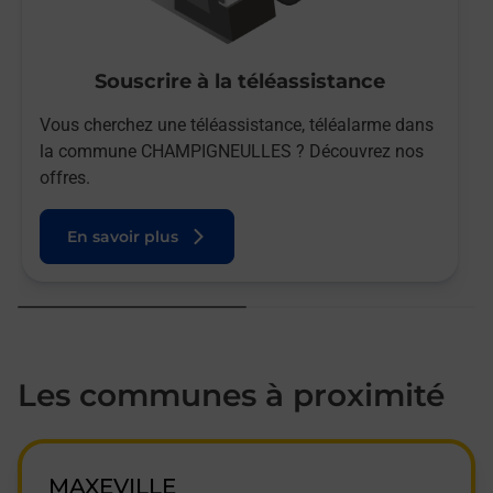
Souscrire à la téléassistance
Vous cherchez une téléassistance, téléalarme dans
la commune CHAMPIGNEULLES ? Découvrez nos
offres.
En savoir plus
Les communes à proximité
MAXEVILLE