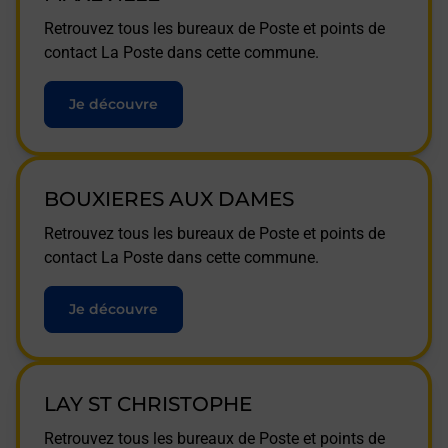
Retrouvez tous les bureaux de Poste et points de
contact La Poste dans cette commune.
Je découvre
BOUXIERES AUX DAMES
Retrouvez tous les bureaux de Poste et points de
contact La Poste dans cette commune.
Je découvre
LAY ST CHRISTOPHE
Retrouvez tous les bureaux de Poste et points de