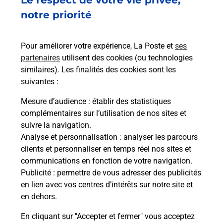
Le respect de votre vie privée,
notre priorité
Pour améliorer votre expérience, La Poste et
ses
partenaires
utilisent des cookies (ou technologies
similaires). Les finalités des cookies sont les
suivantes :
Mesure d’audience
: établir des statistiques
complémentaires sur l’utilisation de nos sites et
suivre la navigation.
Analyse et personnalisation
: analyser les parcours
clients et personnaliser en temps réel nos sites et
communications en fonction de votre navigation.
Publicité
: permettre de vous adresser des publicités
en lien avec vos centres d’intérêts sur notre site et
en dehors.
En cliquant sur "Accepter et fermer" vous acceptez