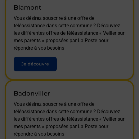
Blamont
Vous désirez souscrire à une offre de
téléassistance dans cette commune ? Découvrez
les différentes offres de téléassistance « Veiller sur
mes parents » proposées par La Poste pour
répondre à vos besoins
Je découvre
Badonviller
Vous désirez souscrire à une offre de
téléassistance dans cette commune ? Découvrez
les différentes offres de téléassistance « Veiller sur
mes parents » proposées par La Poste pour
répondre à vos besoins