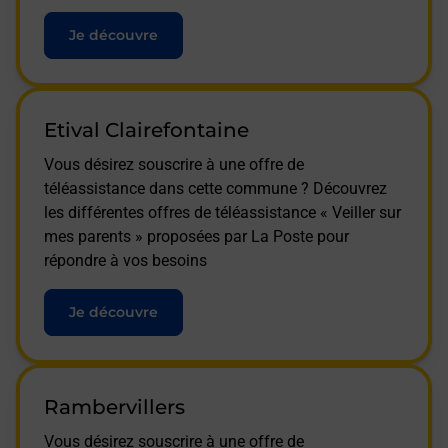
Je découvre
Etival Clairefontaine
Vous désirez souscrire à une offre de
téléassistance dans cette commune ? Découvrez
les différentes offres de téléassistance « Veiller sur
mes parents » proposées par La Poste pour
répondre à vos besoins
Je découvre
Rambervillers
Vous désirez souscrire à une offre de