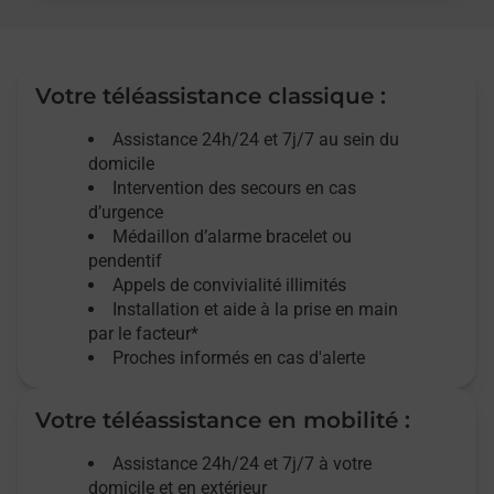
Votre téléassistance classique :
Assistance 24h/24 et 7j/7
au sein du
domicile
Intervention des
secours
en cas
d’urgence
Médaillon d’alarme
bracelet ou
pendentif
Appels de convivialité
illimités
Installation et aide à la prise en main
par le facteur*
Proches informés en cas d'alerte
Votre téléassistance en mobilité :
Assistance 24h/24 et 7j/7
à votre
domicile et en extérieur