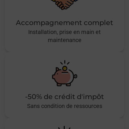
Accompagnement complet
Installation, prise en main et
maintenance
-50% de crédit d'impôt
Sans condition de ressources