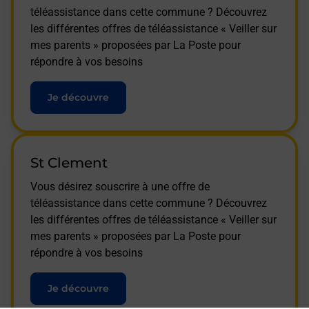
téléassistance dans cette commune ? Découvrez
les différentes offres de téléassistance « Veiller sur
mes parents » proposées par La Poste pour
répondre à vos besoins
Je découvre
St Clement
Vous désirez souscrire à une offre de
téléassistance dans cette commune ? Découvrez
les différentes offres de téléassistance « Veiller sur
mes parents » proposées par La Poste pour
répondre à vos besoins
Je découvre