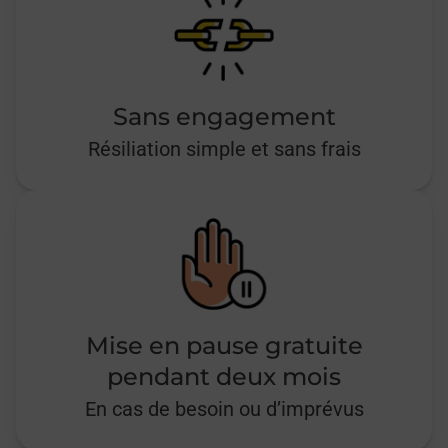
Sans engagement
Résiliation simple et sans frais
Mise en pause gratuite
pendant deux mois
En cas de besoin ou d’imprévus