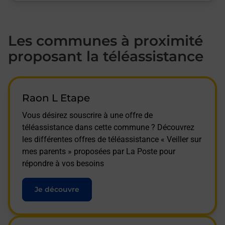
Les communes à proximité
proposant la téléassistance
Raon L Etape
Vous désirez souscrire à une offre de
téléassistance dans cette commune ? Découvrez
les différentes offres de téléassistance « Veiller sur
mes parents » proposées par La Poste pour
répondre à vos besoins
Je découvre