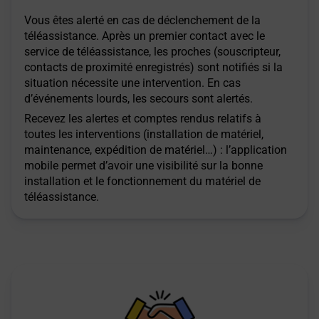
Vous êtes alerté en cas de déclenchement de la
téléassistance. Après un premier contact avec le
service de téléassistance, les proches (souscripteur,
contacts de proximité enregistrés) sont notifiés si la
situation nécessite une intervention. En cas
d’événements lourds, les secours sont alertés.
Recevez les alertes et comptes rendus relatifs à
toutes les interventions (installation de matériel,
maintenance, expédition de matériel…) : l’application
mobile permet d’avoir une visibilité sur la bonne
installation et le fonctionnement du matériel de
téléassistance.