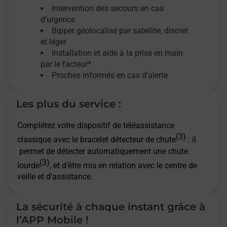
Intervention des secours en cas
d’urgence
Bipper géolocalisé par satellite,
discret
et léger
Installation et aide à la prise en main
par le facteur*
Proches informés en cas d’alerte
Les plus du service :
Complétez votre dispositif de téléassistance
(3)
classique avec le bracelet détecteur de chute
: il
permet de détecter automatiquement une chute
(3)
lourde
, et d’être mis en relation avec le centre de
veille et d’assistance.
La sécurité à chaque instant grâce à
l’APP Mobile !