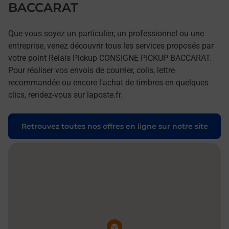
BACCARAT
Que vous soyez un particulier, un professionnel ou une
entreprise, venez découvrir tous les services proposés par
votre point Relais Pickup CONSIGNE PICKUP BACCARAT.
Pour réaliser vos envois de courrier, colis, lettre
recommandée ou encore l'achat de timbres en quelques
clics, rendez-vous sur laposte.fr.
Retrouvez toutes nos offres en ligne sur notre site
Pin de la carte