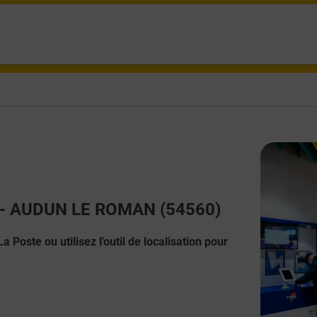
ct - AUDUN LE ROMAN (54560)
 Poste ou utilisez l'outil de localisation pour