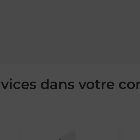
rvices dans votre