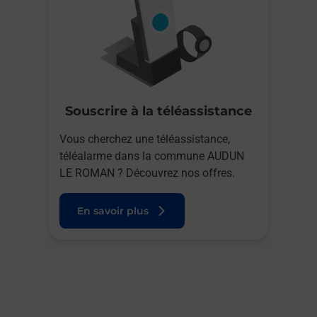
Souscrire à la téléassistance
Vous cherchez une téléassistance,
téléalarme dans la commune AUDUN
LE ROMAN ? Découvrez nos offres.
En savoir plus