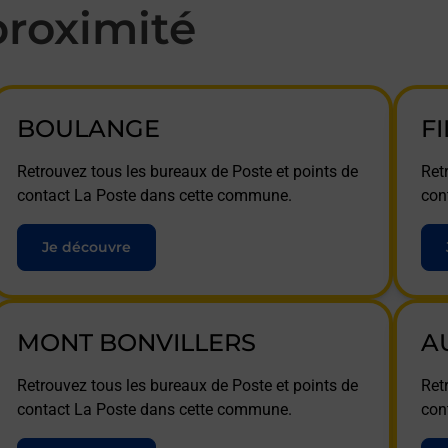
roximité
BOULANGE
F
Retrouvez tous les bureaux de Poste et points de
Ret
contact La Poste dans cette commune.
con
Je découvre
MONT BONVILLERS
A
Retrouvez tous les bureaux de Poste et points de
Ret
contact La Poste dans cette commune.
con