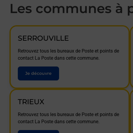
Les communes à p
SERROUVILLE
Retrouvez tous les bureaux de Poste et points de
contact La Poste dans cette commune.
Je découvre
TRIEUX
Retrouvez tous les bureaux de Poste et points de
contact La Poste dans cette commune.