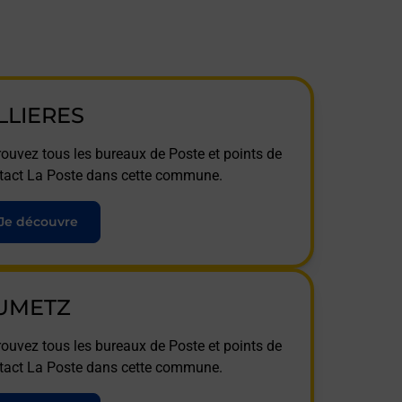
ILLIERES
rouvez tous les bureaux de Poste et points de
tact La Poste dans cette commune.
Je découvre
UMETZ
rouvez tous les bureaux de Poste et points de
tact La Poste dans cette commune.