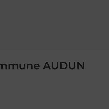
 commune AUDUN