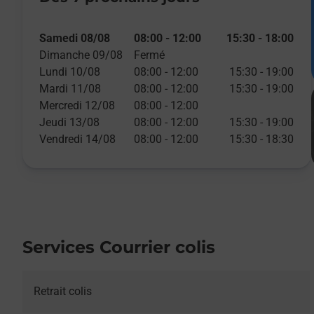
Samedi 08/08
08:00
-
12:00
15:30
-
18:00
Dimanche 09/08
Fermé
Lundi 10/08
08:00
-
12:00
15:30
-
19:00
Mardi 11/08
08:00
-
12:00
15:30
-
19:00
Mercredi 12/08
08:00
-
12:00
Jeudi 13/08
08:00
-
12:00
15:30
-
19:00
Vendredi 14/08
08:00
-
12:00
15:30
-
18:30
Services Courrier colis
Retrait colis