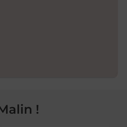
Malin !