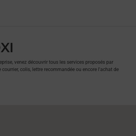
XI
eprise, venez découvrir tous les services proposés par
 courrier, colis, lettre recommandée ou encore l'achat de