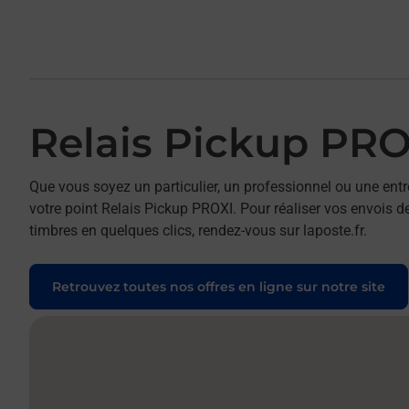
Relais Pickup PRO
Que vous soyez un particulier, un professionnel ou une entr
votre point Relais Pickup PROXI. Pour réaliser vos envois de
timbres en quelques clics, rendez-vous sur laposte.fr.
Retrouvez toutes nos offres en ligne sur notre site