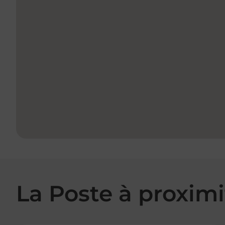
La Poste à proximi