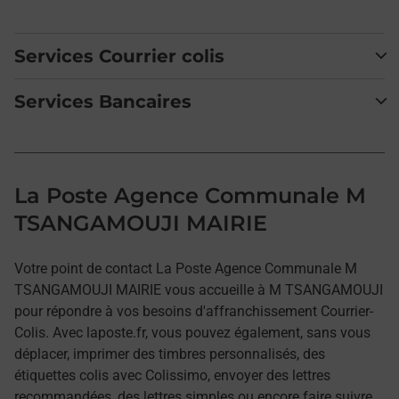
Services Courrier colis
Services Bancaires
La Poste Agence Communale M
TSANGAMOUJI MAIRIE
Votre point de contact La Poste Agence Communale M
TSANGAMOUJI MAIRIE vous accueille à M TSANGAMOUJI
pour répondre à vos besoins d'affranchissement Courrier-
Colis. Avec laposte.fr, vous pouvez également, sans vous
déplacer, imprimer des timbres personnalisés, des
étiquettes colis avec Colissimo, envoyer des lettres
recommandées, des lettres simples ou encore faire suivre