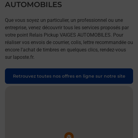
AUTOMOBILES
Que vous soyez un particulier, un professionnel ou une
entreprise, venez découvrir tous les services proposés par
votre point Relais Pickup VAIGES AUTOMOBILES. Pour
réaliser vos envois de courrier, colis, lettre recommandée ou
encore l'achat de timbres en quelques clics, rendez-vous
sur laposte.fr.
Retrouvez toutes nos offres en ligne sur notre site
Pin de la carte