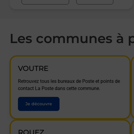
Les communes à p
VOUTRE
Retrouvez tous les bureaux de Poste et points de
contact La Poste dans cette commune.
Je découvre
ROUEZ