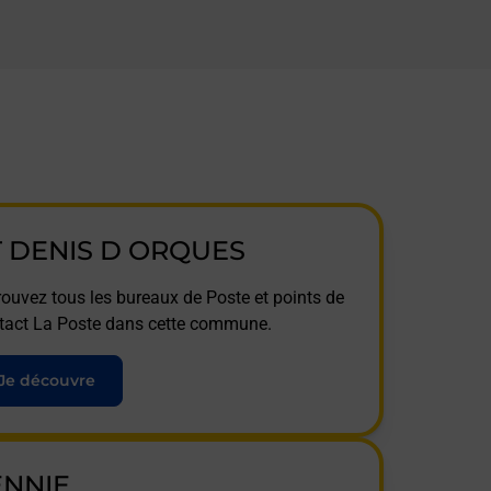
T DENIS D ORQUES
rouvez tous les bureaux de Poste et points de
tact La Poste dans cette commune.
Je découvre
ENNIE