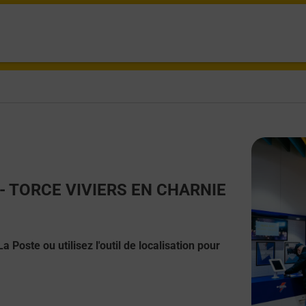
ct - TORCE VIVIERS EN CHARNIE
 Poste ou utilisez l'outil de localisation pour