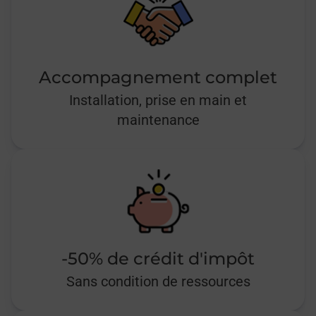
Accompagnement complet
Installation, prise en main et
maintenance
-50% de crédit d'impôt
Sans condition de ressources