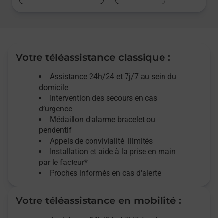
Votre téléassistance classique :
Assistance 24h/24 et 7j/7
au sein du
domicile
Intervention des
secours
en cas
d’urgence
Médaillon d’alarme
bracelet ou
pendentif
Appels de convivialité
illimités
Installation et aide à la prise en main
par le facteur*
Proches informés en cas d'alerte
Votre téléassistance en mobilité :