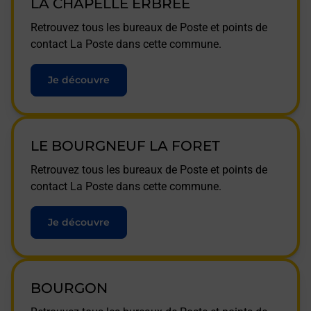
LA CHAPELLE ERBREE
Retrouvez tous les bureaux de Poste et points de
contact La Poste dans cette commune.
Je découvre
LE BOURGNEUF LA FORET
Retrouvez tous les bureaux de Poste et points de
contact La Poste dans cette commune.
Je découvre
BOURGON