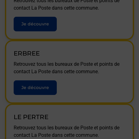
Retrouvez tous les bureaux de Poste et points de
contact La Poste dans cette commune.
Je découvre
ERBREE
Retrouvez tous les bureaux de Poste et points de
contact La Poste dans cette commune.
Je découvre
LE PERTRE
Retrouvez tous les bureaux de Poste et points de
contact La Poste dans cette commune.