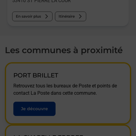
53410
ST PIERRE LA COUR
En savoir plus
Itinéraire
Les communes à proximité
PORT BRILLET
Retrouvez tous les bureaux de Poste et points de
contact La Poste dans cette commune.
Je découvre