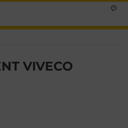
NT VIVECO