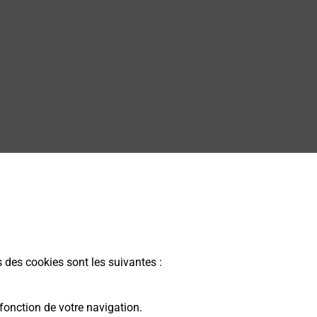
s des cookies sont les suivantes :
fonction de votre navigation.