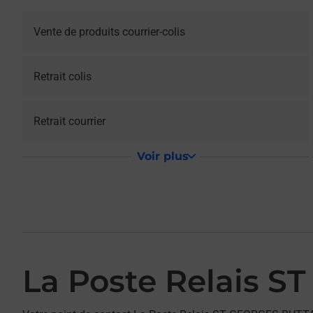
Vente de produits courrier-colis
Retrait colis
Retrait courrier
Voir plus
La Poste Relais 