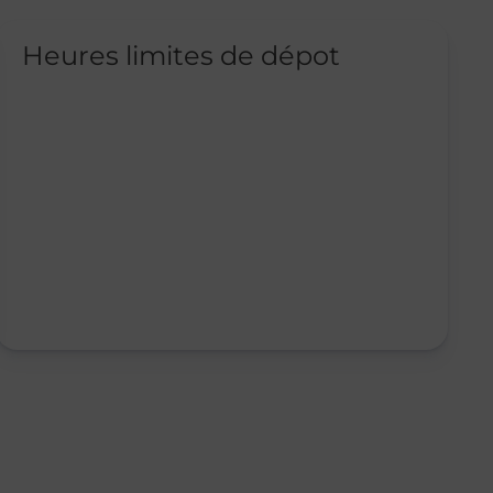
Heures limites de dépot