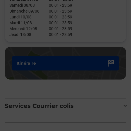
Samedi 08/08
00:01
-
23:59
Dimanche 09/08
00:01
-
23:59
Lundi 10/08
00:01
-
23:59
Mardi 11/08
00:01
-
23:59
Mercredi 12/08
00:01
-
23:59
Jeudi 13/08
00:01
-
23:59
Itinéraire
Services Courrier colis