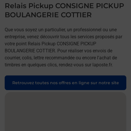
Relais Pickup CONSIGNE PICKUP
BOULANGERIE COTTIER
Que vous soyez un particulier, un professionnel ou une
entreprise, venez découvrir tous les services proposés par
votre point Relais Pickup CONSIGNE PICKUP
BOULANGERIE COTTIER. Pour réaliser vos envois de
courrier, colis, lettre recommandée ou encore l'achat de
timbres en quelques clics, rendez-vous sur laposte.fr.
Retrouvez toutes nos offres en ligne sur notre site