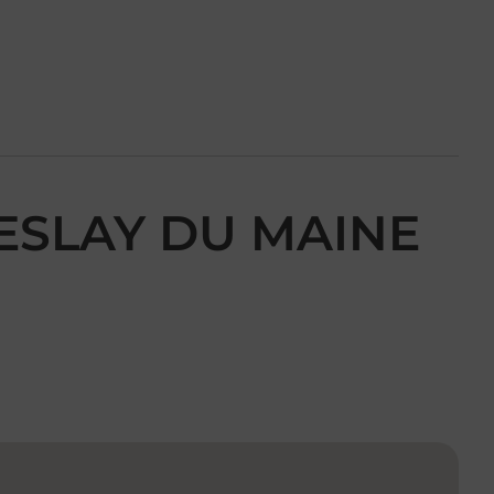
MESLAY DU MAINE