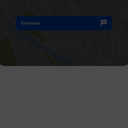
Itinéraire