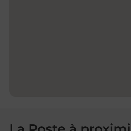
La Poste à proximi