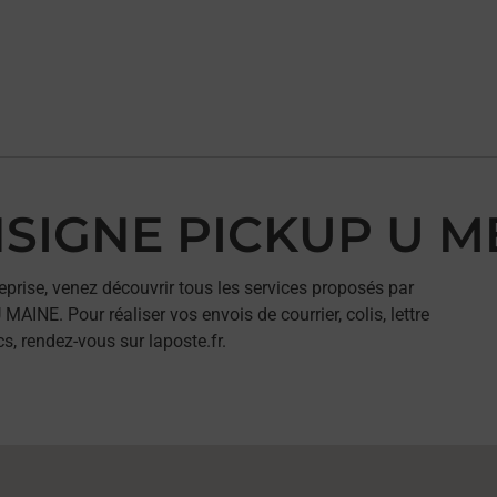
ONSIGNE PICKUP U 
eprise, venez découvrir tous les services proposés par
E. Pour réaliser vos envois de courrier, colis, lettre
, rendez-vous sur laposte.fr.