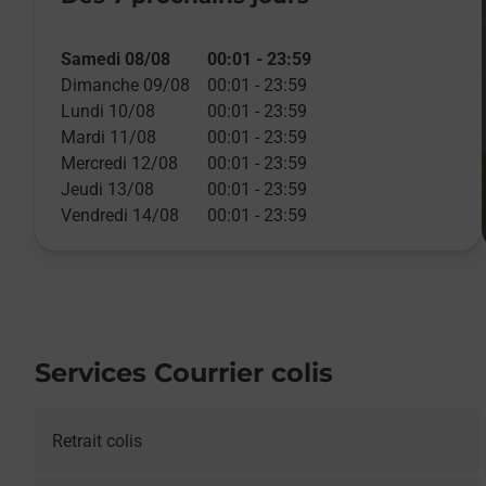
Samedi 08/08
00:01
-
23:59
Dimanche 09/08
00:01
-
23:59
Lundi 10/08
00:01
-
23:59
Mardi 11/08
00:01
-
23:59
Mercredi 12/08
00:01
-
23:59
Jeudi 13/08
00:01
-
23:59
Vendredi 14/08
00:01
-
23:59
Services Courrier colis
Retrait colis