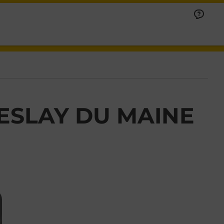
ESLAY DU MAINE