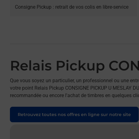
Consigne Pickup : retrait de vos colis en libre-service
Relais Pickup C
Que vous soyez un particulier, un professionnel ou une entr
votre point Relais Pickup CONSIGNE PICKUP U MESLAY DU MAIN
recommandée ou encore l'achat de timbres en quelques clics
Retrouvez toutes nos offres en ligne sur notre site