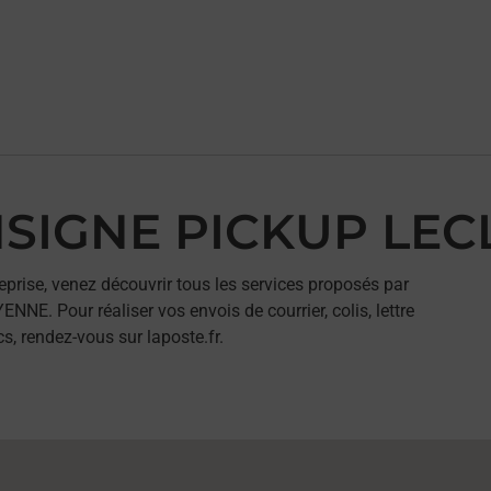
ONSIGNE PICKUP LE
eprise, venez découvrir tous les services proposés par
. Pour réaliser vos envois de courrier, colis, lettre
, rendez-vous sur laposte.fr.