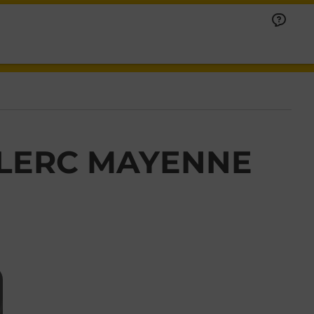
CLERC MAYENNE