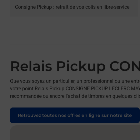
Consigne Pickup : retrait de vos colis en libre-service
Relais Pickup C
Que vous soyez un particulier, un professionnel ou une entr
votre point Relais Pickup CONSIGNE PICKUP LECLERC MAYENNE
recommandée ou encore l'achat de timbres en quelques clics
Retrouvez toutes nos offres en ligne sur notre site