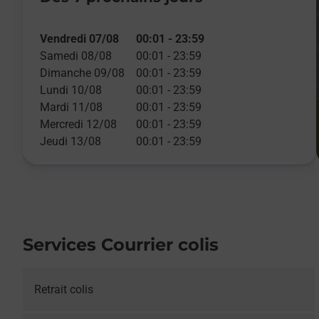
Vendredi 07/08
00:01
-
23:59
Samedi 08/08
00:01
-
23:59
Dimanche 09/08
00:01
-
23:59
Lundi 10/08
00:01
-
23:59
Mardi 11/08
00:01
-
23:59
Mercredi 12/08
00:01
-
23:59
Jeudi 13/08
00:01
-
23:59
Services Courrier colis
Retrait colis