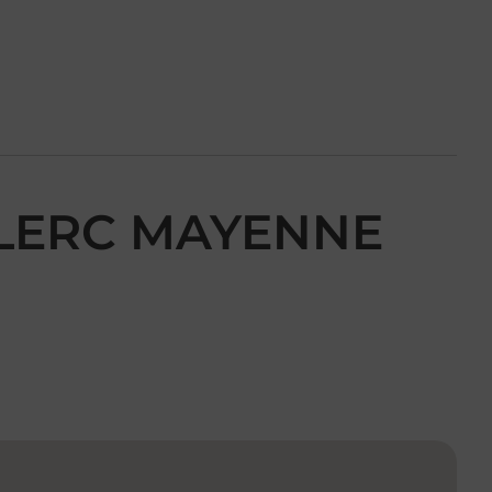
CLERC MAYENNE