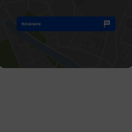
Itinéraire