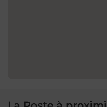
La Poste à proximi