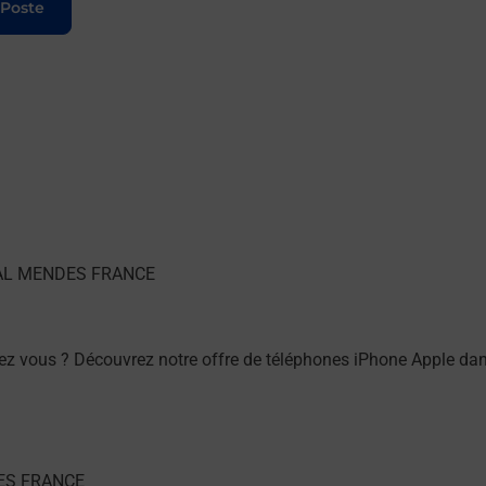
 Poste
hez vous ? Découvrez notre offre de téléphones iPhone Apple