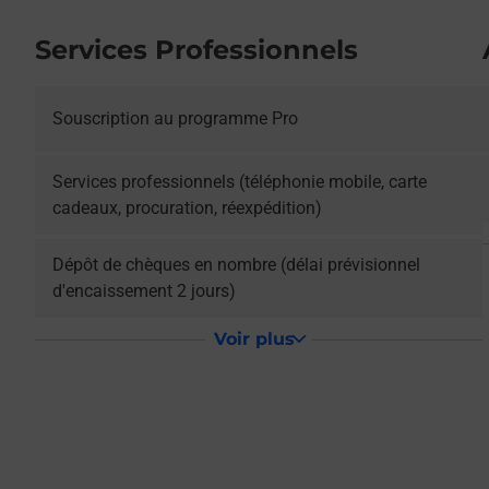
Services Professionnels
Souscription au programme Pro
L
Services professionnels (téléphonie mobile, carte
cadeaux, procuration, réexpédition)
Dépôt de chèques en nombre (délai prévisionnel
d'encaissement 2 jours)
Voir plus