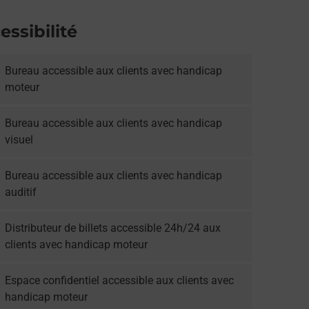
essibilité
Bureau accessible aux clients avec handicap
moteur
Bureau accessible aux clients avec handicap
visuel
Bureau accessible aux clients avec handicap
auditif
Distributeur de billets accessible 24h/24 aux
clients avec handicap moteur
Espace confidentiel accessible aux clients avec
handicap moteur