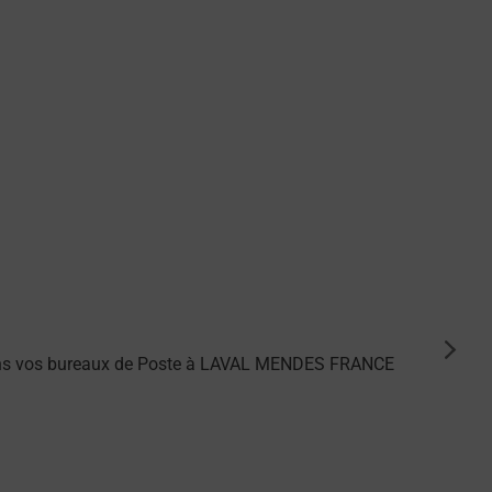
suiva
 dans vos bureaux de Poste à LAVAL MENDES FRANCE