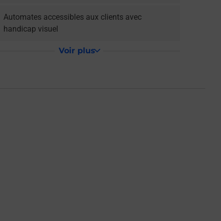
Automates accessibles aux clients avec
handicap visuel
Voir plus