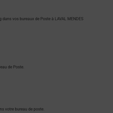
ung dans vos bureaux de Poste à LAVAL MENDES
eau de Poste.
s votre bureau de poste.