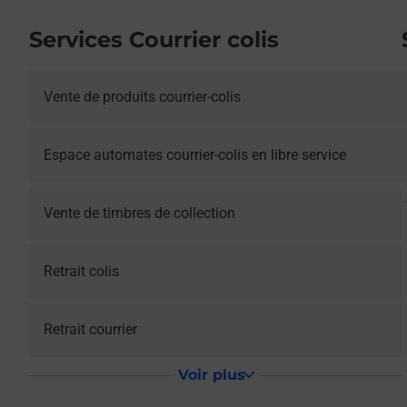
Services Courrier colis
Vente de produits courrier-colis
Espace automates courrier-colis en libre service
Vente de timbres de collection
Retrait colis
Retrait courrier
Voir plus