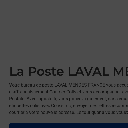
La Poste LAVAL 
Votre bureau de poste LAVAL MENDES FRANCE vous accueil
d'affranchissement Courrier-Colis et vous accompagner av
Postale. Avec laposte.fr, vous pouvez également, sans vous
étiquettes colis avec Colissimo, envoyer des lettres recomm
courrier à votre nouvelle adresse. Le tout quand vous voule