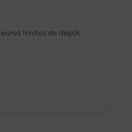
eures limites de dépôt