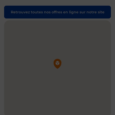
Retrouvez toutes nos offres en ligne sur notre site
Pin de la carte