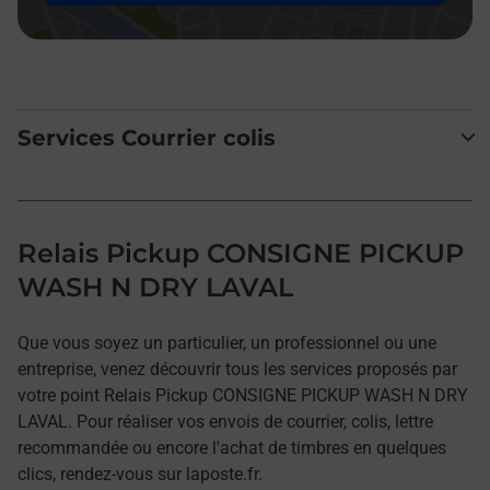
Services Courrier colis
Relais Pickup CONSIGNE PICKUP
WASH N DRY LAVAL
Que vous soyez un particulier, un professionnel ou une
entreprise, venez découvrir tous les services proposés par
votre point Relais Pickup CONSIGNE PICKUP WASH N DRY
LAVAL. Pour réaliser vos envois de courrier, colis, lettre
recommandée ou encore l'achat de timbres en quelques
clics, rendez-vous sur laposte.fr.