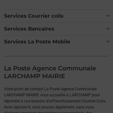
Services Courrier colis
Services Bancaires
Services La Poste Mobile
La Poste Agence Communale
LARCHAMP MAIRIE
Votre point de contact La Poste Agence Communale
LARCHAMP MAIRIE vous accueille à LARCHAMP pour
répondre à vos besoins d'affranchissement Courrier-Colis.
Avec laposte.fr, vous pouvez également, sans vous