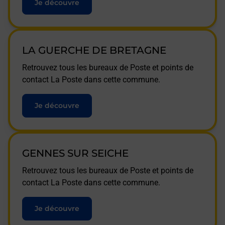
Je découvre
LA GUERCHE DE BRETAGNE
Retrouvez tous les bureaux de Poste et points de
contact La Poste dans cette commune.
Je découvre
GENNES SUR SEICHE
Retrouvez tous les bureaux de Poste et points de
contact La Poste dans cette commune.
Je découvre