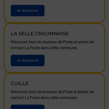
Je découvre
LA SELLE CRAONNAISE
Retrouvez tous les bureaux de Poste et points de
contact La Poste dans cette commune.
Je découvre
CUILLE
Retrouvez tous les bureaux de Poste et points de
contact La Poste dans cette commune.