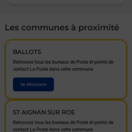
Les communes à proximité
BALLOTS
Retrouvez tous les bureaux de Poste et points de
contact La Poste dans cette commune.
Je découvre
ST AIGNAN SUR ROE
Retrouvez tous les bureaux de Poste et points de
contact La Poste dans cette commune.