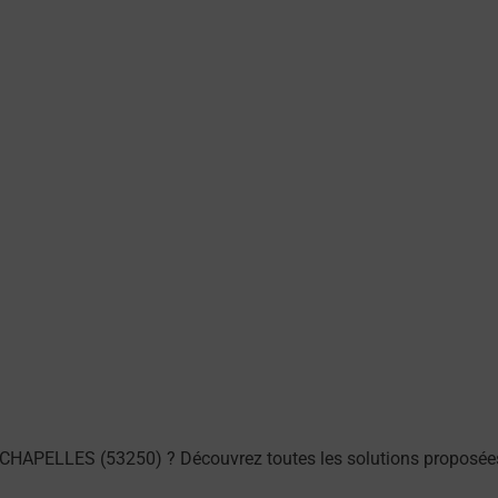
 CHAPELLES (53250) ? Découvrez toutes les solutions proposées