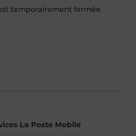
st temporairement fermée.
vices La Poste Mobile