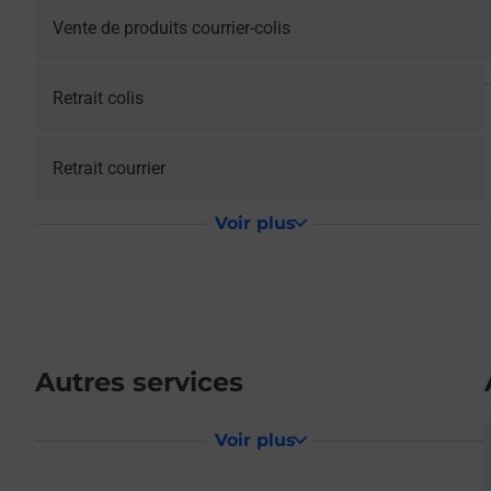
Vente de produits courrier-colis
Retrait colis
Retrait courrier
Voir plus
Autres services
Voir plus