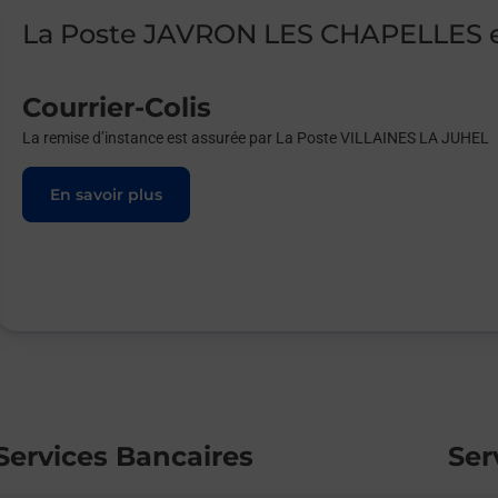
La Poste JAVRON LES CHAPELLES e
Courrier-Colis
La remise d’instance est assurée par La Poste VILLAINES LA JUHEL
En savoir plus
Services Bancaires
Ser