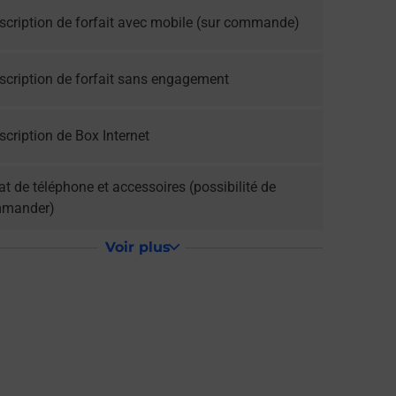
scription de forfait avec mobile (sur commande)
scription de forfait sans engagement
cription de Box Internet
t de téléphone et accessoires (possibilité de
mander)
Voir plus