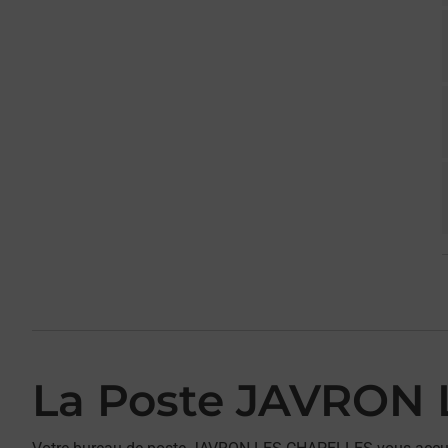
La Poste JAVRON