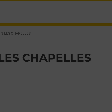
APELLES,
N LES CHAPELLES
LES CHAPELLES