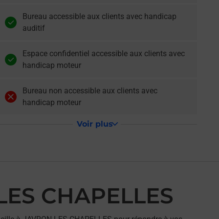
Bureau accessible aux clients avec handicap
auditif
Espace confidentiel accessible aux clients avec
handicap moteur
Bureau non accessible aux clients avec
handicap moteur
Voir plus
 LES CHAPELLES