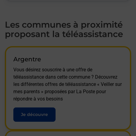
Les communes à proximité
proposant la téléassistance
Argentre
Vous désirez souscrire à une offre de
téléassistance dans cette commune ? Découvrez
les différentes offres de téléassistance « Veiller sur
mes parents » proposées par La Poste pour
répondre à vos besoins
Je découvre