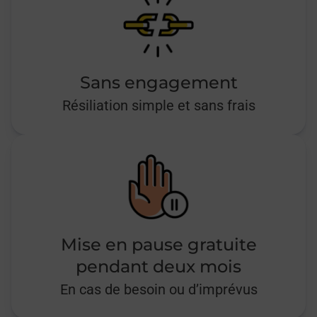
Sans engagement
Résiliation simple et sans frais
Mise en pause gratuite
pendant deux mois
En cas de besoin ou d’imprévus