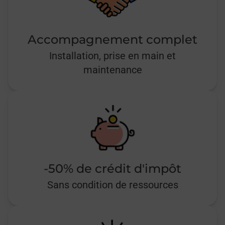
Accompagnement complet
Installation, prise en main et
maintenance
-50% de crédit d'impôt
Sans condition de ressources