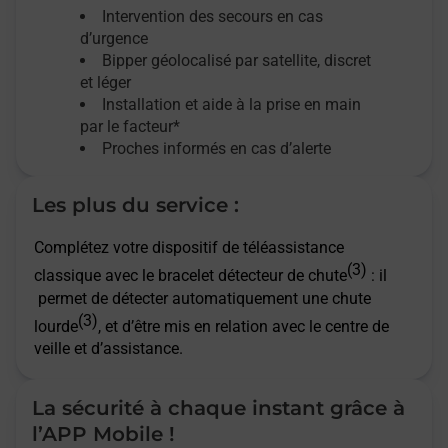
Intervention des secours en cas
d’urgence
Bipper géolocalisé par satellite,
discret
et léger
Installation et aide à la prise en main
par le facteur*
Proches informés en cas d’alerte
Les plus du service :
Complétez votre dispositif de téléassistance
(3)
classique avec le bracelet détecteur de chute
: il
permet de détecter automatiquement une chute
(3)
lourde
, et d’être mis en relation avec le centre de
veille et d’assistance.
La sécurité à chaque instant grâce à
l’APP Mobile !