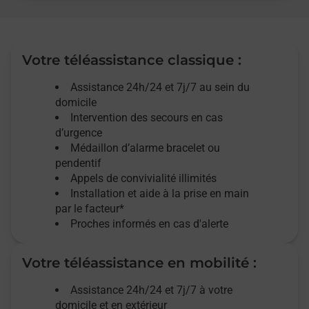
Votre téléassistance classique :
Assistance 24h/24 et 7j/7
au sein du
domicile
Intervention des
secours
en cas
d’urgence
Médaillon d’alarme
bracelet ou
pendentif
Appels de convivialité
illimités
Installation et aide à la prise en main
par le facteur*
Proches informés en cas d'alerte
Votre téléassistance en mobilité :
Assistance 24h/24 et 7j/7
à votre
domicile et en extérieur