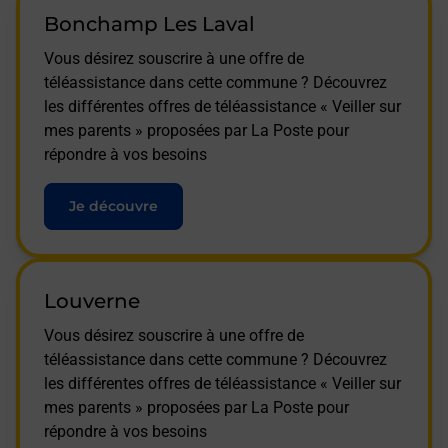
Bonchamp Les Laval
Vous désirez souscrire à une offre de
téléassistance dans cette commune ? Découvrez
les différentes offres de téléassistance « Veiller sur
mes parents » proposées par La Poste pour
répondre à vos besoins
Je découvre
Louverne
Vous désirez souscrire à une offre de
téléassistance dans cette commune ? Découvrez
les différentes offres de téléassistance « Veiller sur
mes parents » proposées par La Poste pour
répondre à vos besoins