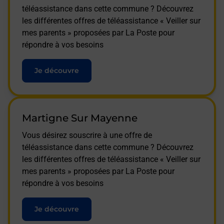
téléassistance dans cette commune ? Découvrez
les différentes offres de téléassistance « Veiller sur
mes parents » proposées par La Poste pour
répondre à vos besoins
Je découvre
Martigne Sur Mayenne
Vous désirez souscrire à une offre de
téléassistance dans cette commune ? Découvrez
les différentes offres de téléassistance « Veiller sur
mes parents » proposées par La Poste pour
répondre à vos besoins
Je découvre