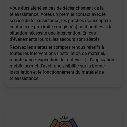
Vous êtes alerté en cas de déclenchement de la
téléassistance. Après un premier contact avec le
service de téléassistance, les proches (souscripteur,
contacts de proximité enregistrés) sont notifiés si la
situation nécessite une intervention. En cas
d’événements lourds, les secours sont alertés.
Recevez les alertes et comptes rendus relatifs à
toutes les interventions (installation de matériel,
maintenance, expédition de matériel…) : l’application
mobile permet d’avoir une visibilité sur la bonne
installation et le fonctionnement du matériel de
téléassistance.