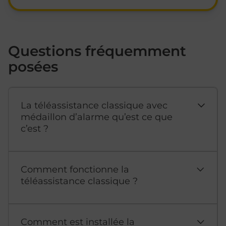
Questions fréquemment
posées
La téléassistance classique avec
médaillon d’alarme qu’est ce que
c’est ?
Comment fonctionne la
téléassistance classique ?
Comment est installée la