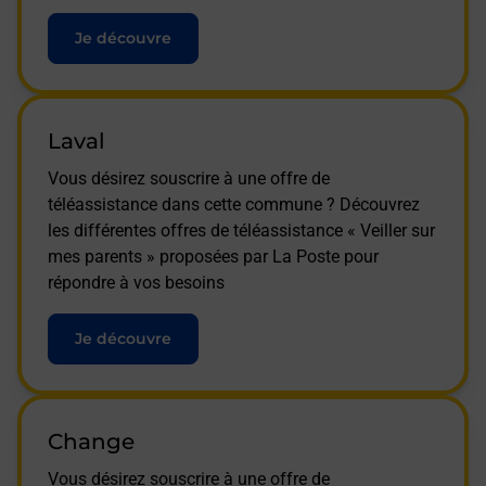
Je découvre
Laval
Vous désirez souscrire à une offre de
téléassistance dans cette commune ? Découvrez
les différentes offres de téléassistance « Veiller sur
mes parents » proposées par La Poste pour
répondre à vos besoins
Je découvre
Change
Vous désirez souscrire à une offre de