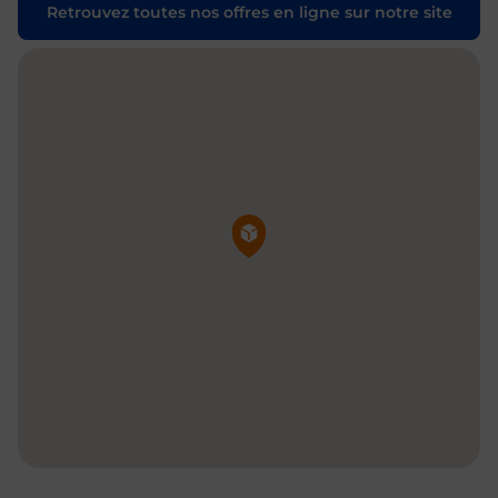
Retrouvez toutes nos offres en ligne sur notre site
Pin de la carte