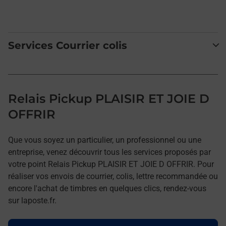
Services Courrier colis
Relais Pickup PLAISIR ET JOIE D
OFFRIR
Que vous soyez un particulier, un professionnel ou une
entreprise, venez découvrir tous les services proposés par
votre point Relais Pickup PLAISIR ET JOIE D OFFRIR. Pour
réaliser vos envois de courrier, colis, lettre recommandée ou
encore l'achat de timbres en quelques clics, rendez-vous
sur laposte.fr.