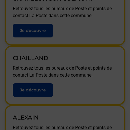
Retrouvez tous les bureaux de Poste et points de
contact La Poste dans cette commune.
Je découvre
CHAILLAND
Retrouvez tous les bureaux de Poste et points de
contact La Poste dans cette commune.
Je découvre
ALEXAIN
Retrouvez tous les bureaux de Poste et points de