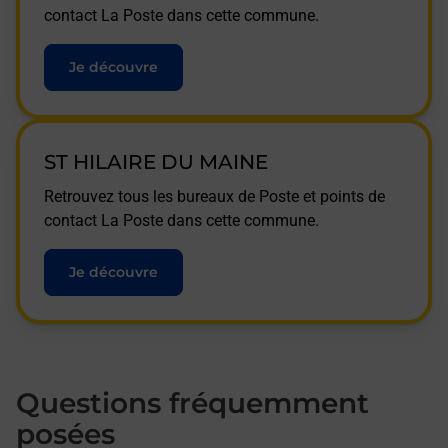
contact La Poste dans cette commune.
Je découvre
ST HILAIRE DU MAINE
Retrouvez tous les bureaux de Poste et points de
contact La Poste dans cette commune.
Je découvre
Questions fréquemment
posées