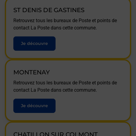
ST DENIS DE GASTINES
Retrouvez tous les bureaux de Poste et points de
contact La Poste dans cette commune.
Je découvre
MONTENAY
Retrouvez tous les bureaux de Poste et points de
contact La Poste dans cette commune.
Je découvre
CHATILLON SUR COLMONT