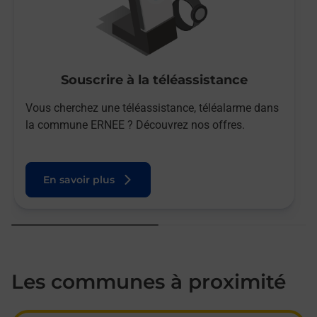
Souscrire à la téléassistance
Vous cherchez une téléassistance, téléalarme dans
la commune ERNEE ? Découvrez nos offres.
En savoir plus
Les communes à proximité