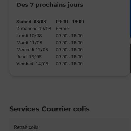
Des 7 prochains jours
Samedi 08/08
09:00
-
18:00
Dimanche 09/08
Fermé
Lundi 10/08
09:00
-
18:00
Mardi 11/08
09:00
-
18:00
Mercredi 12/08
09:00
-
18:00
Jeudi 13/08
09:00
-
18:00
Vendredi 14/08
09:00
-
18:00
Services Courrier colis
Retrait colis