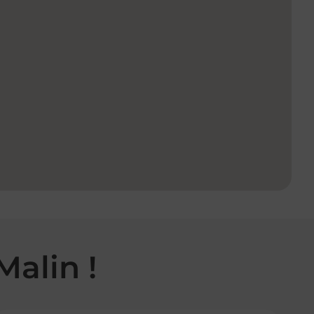
Malin !