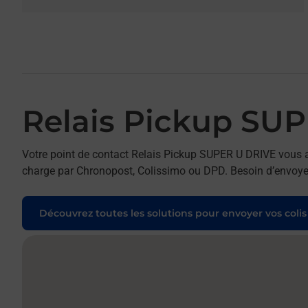
Relais Pickup SU
Votre point de contact Relais Pickup SUPER U DRIVE vous ac
charge par Chronopost, Colissimo ou DPD. Besoin d’envoyer 
Découvrez toutes les solutions pour envoyer vos colis