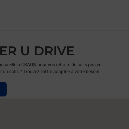
PER U DRIVE
cueille à CRAON pour vos retraits de colis pris en
un colis ? Trouvez l’offre adaptée à votre besoin !