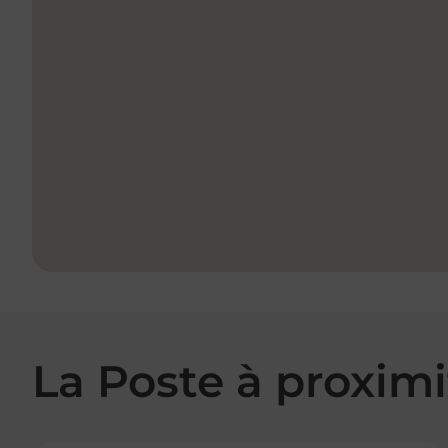
La Poste à proximi