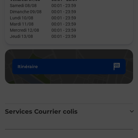
Samedi 08/08
00:01
-
23:59
Dimanche 09/08
00:01
-
23:59
Lundi 10/08
00:01
-
23:59
Mardi 11/08
00:01
-
23:59
Mercredi 12/08
00:01
-
23:59
Jeudi 13/08
00:01
-
23:59
Itinéraire
Services Courrier colis