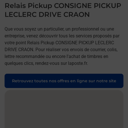
Relais Pickup CONSIGNE PICKUP
LECLERC DRIVE CRAON
Que vous soyez un particulier, un professionnel ou une
entreprise, venez découvrir tous les services proposés par
votre point Relais Pickup CONSIGNE PICKUP LECLERC
DRIVE CRAON. Pour réaliser vos envois de courrier, colis,
lettre recommandée ou encore l'achat de timbres en
quelques clics, rendez-vous sur laposte.fr.
Retrouvez toutes nos offres en ligne sur notre site