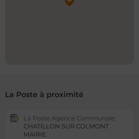
La Poste à proximité
La Poste Agence Communale
CHATILLON SUR COLMONT
MAIRIE