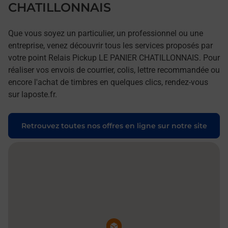
CHATILLONNAIS
Que vous soyez un particulier, un professionnel ou une
entreprise, venez découvrir tous les services proposés par
votre point Relais Pickup LE PANIER CHATILLONNAIS. Pour
réaliser vos envois de courrier, colis, lettre recommandée ou
encore l'achat de timbres en quelques clics, rendez-vous
sur laposte.fr.
Retrouvez toutes nos offres en ligne sur notre site
Pin de la carte