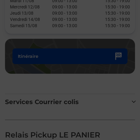
Mardi 11/08
09:00
-
13:00
15:30
-
19:00
Mercredi 12/08
09:00
-
13:00
15:30
-
19:00
Jeudi 13/08
09:00
-
13:00
15:30
-
19:00
Vendredi 14/08
09:00
-
13:00
15:30
-
19:00
Samedi 15/08
09:00
-
13:00
15:30
-
19:00
Itinéraire
Services Courrier colis
Relais Pickup LE PANIER