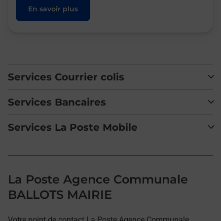
En savoir plus
Services Courrier colis
Services Bancaires
Services La Poste Mobile
La Poste Agence Communale
BALLOTS MAIRIE
Votre point de contact La Poste Agence Communale