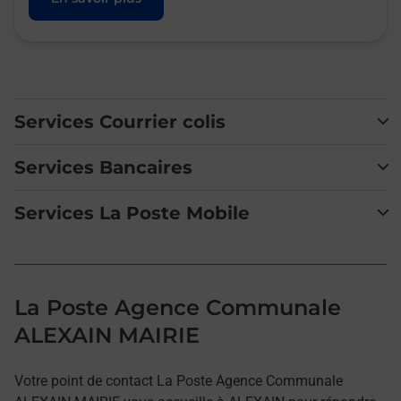
Services Courrier colis
Services Bancaires
Services La Poste Mobile
La Poste Agence Communale
ALEXAIN MAIRIE
Votre point de contact La Poste Agence Communale