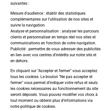
suivantes :
Mesure d’audience
: établir des statistiques
complémentaires sur l’utilisation de nos sites et
suivre la navigation.
Analyse et personnalisation
: analyser les parcours
clients et personnaliser en temps réel nos sites et
communications en fonction de votre navigation.
Publicité
: permettre de vous adresser des publicités
en lien avec vos centres d’intérêts sur notre site et
en dehors.
En cliquant sur "Accepter et fermer" vous acceptez
tous les cookies. Le bouton "Ne pas accepter et
fermer" vous permet d'indiquer votre refus et seuls
Localiser
Liste
Mayenne
ALEXAIN
ALEXAIN MAIRIE
les cookies nécessaires au fonctionnement du site
seront déposés. Vous pouvez modifier vos choix à
tout moment ou obtenir plus d'informations via
notre politique de cookies
.