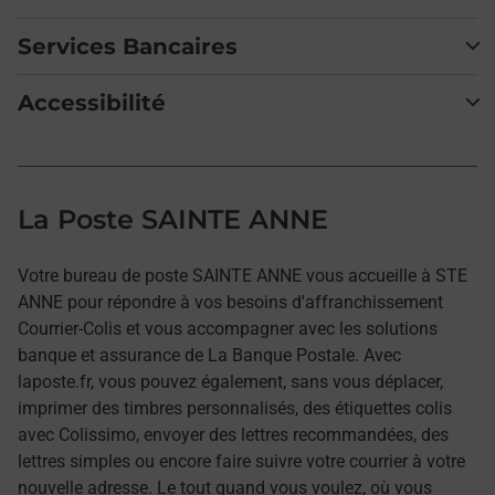
Services Bancaires
Accessibilité
La Poste SAINTE ANNE
Votre bureau de poste SAINTE ANNE vous accueille à STE
ANNE pour répondre à vos besoins d'affranchissement
Courrier-Colis et vous accompagner avec les solutions
banque et assurance de La Banque Postale. Avec
laposte.fr, vous pouvez également, sans vous déplacer,
imprimer des timbres personnalisés, des étiquettes colis
avec Colissimo, envoyer des lettres recommandées, des
lettres simples ou encore faire suivre votre courrier à votre
nouvelle adresse. Le tout quand vous voulez, où vous