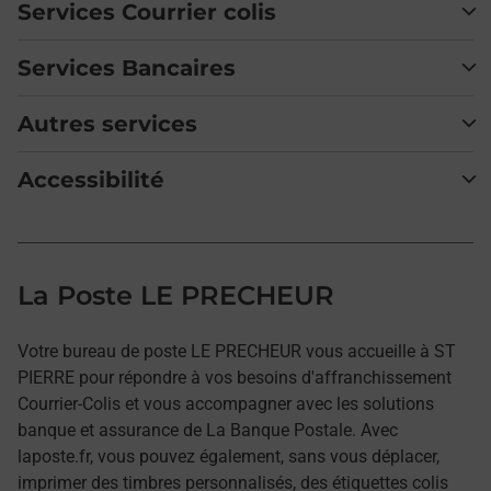
Services Courrier colis
Services Bancaires
Autres services
Accessibilité
La Poste LE PRECHEUR
Votre bureau de poste LE PRECHEUR vous accueille à ST
PIERRE pour répondre à vos besoins d'affranchissement
Courrier-Colis et vous accompagner avec les solutions
banque et assurance de La Banque Postale. Avec
laposte.fr, vous pouvez également, sans vous déplacer,
imprimer des timbres personnalisés, des étiquettes colis