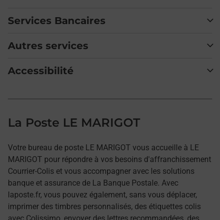
Services Bancaires
Autres services
Accessibilité
La Poste LE MARIGOT
Votre bureau de poste LE MARIGOT vous accueille à LE
MARIGOT pour répondre à vos besoins d'affranchissement
Courrier-Colis et vous accompagner avec les solutions
banque et assurance de La Banque Postale. Avec
laposte.fr, vous pouvez également, sans vous déplacer,
imprimer des timbres personnalisés, des étiquettes colis
avec Colissimo, envoyer des lettres recommandées, des