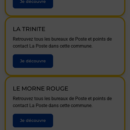
Je découvre
LA TRINITE
Retrouvez tous les bureaux de Poste et points de
contact La Poste dans cette commune.
Je découvre
LE MORNE ROUGE
Retrouvez tous les bureaux de Poste et points de
contact La Poste dans cette commune.
Je découvre