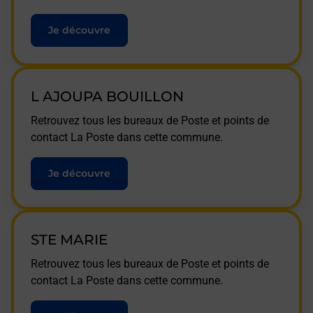
Je découvre
L AJOUPA BOUILLON
Retrouvez tous les bureaux de Poste et points de
contact La Poste dans cette commune.
Je découvre
STE MARIE
Retrouvez tous les bureaux de Poste et points de
contact La Poste dans cette commune.