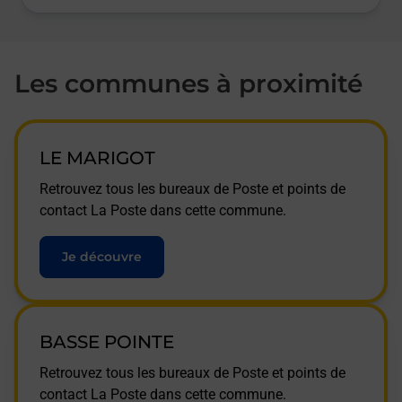
Les communes à proximité
LE MARIGOT
Retrouvez tous les bureaux de Poste et points de
contact La Poste dans cette commune.
Je découvre
BASSE POINTE
Retrouvez tous les bureaux de Poste et points de
contact La Poste dans cette commune.