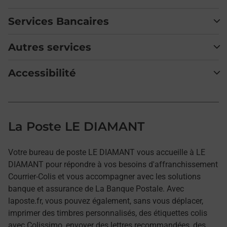
Services Bancaires
Autres services
Accessibilité
La Poste LE DIAMANT
Votre bureau de poste LE DIAMANT vous accueille à LE
DIAMANT pour répondre à vos besoins d'affranchissement
Courrier-Colis et vous accompagner avec les solutions
banque et assurance de La Banque Postale. Avec
laposte.fr, vous pouvez également, sans vous déplacer,
imprimer des timbres personnalisés, des étiquettes colis
avec Colissimo, envoyer des lettres recommandées, des