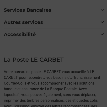
Services Bancaires
Autres services
Accessibilité
La Poste LE CARBET
Votre bureau de poste LE CARBET vous accueille à LE
CARBET pour répondre à vos besoins d'affranchissement
Courrier-Colis et vous accompagner avec les solutions
banque et assurance de La Banque Postale. Avec
laposte.fr, vous pouvez également, sans vous déplacer,
imprimer des timbres personnalisés, des étiquettes colis
avec Colissimo, envoyer des lettres recommandées, des